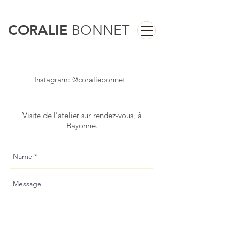
CORALIE
BONNET
Instagram:
@coraliebonnet_
Visite de l'atelier sur rendez-vous, à
Bayonne.